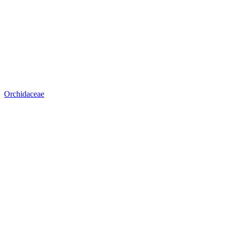
Orchidaceae