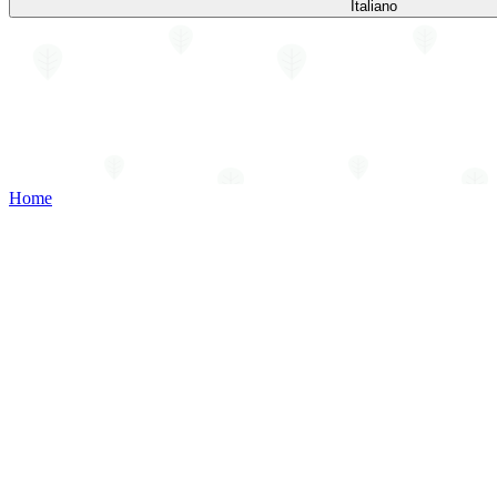
Italiano
Home