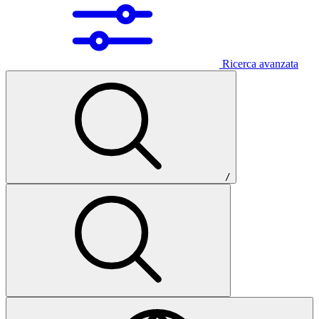
Ricerca avanzata
/