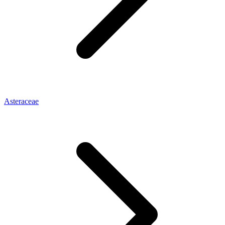
Asteraceae