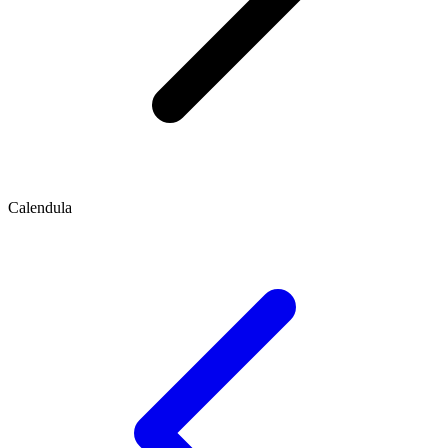
Calendula