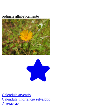
ordinate alfabeticamente
Calendula arvensis
Calendula, Fiorrancio selvaggio
Asteraceae