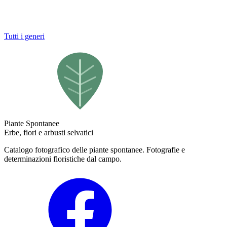
Tutti i generi
Piante Spontanee
Erbe, fiori e arbusti selvatici
Catalogo fotografico delle piante spontanee. Fotografie e
determinazioni floristiche dal campo.