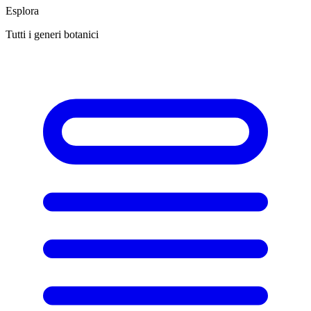
Esplora
Tutti i generi botanici