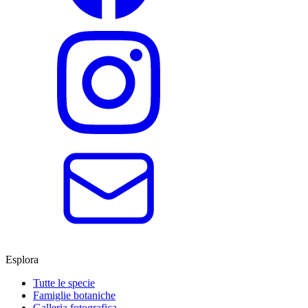
Esplora
Tutte le specie
Famiglie botaniche
Galleria fotografica