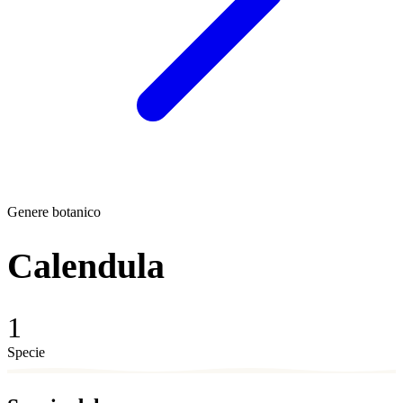
Genere botanico
Calendula
1
Specie