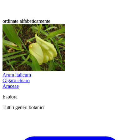
ordinate alfabeticamente
Arum italicum
Gigaro chiaro
Araceae
Esplora
Tutti i generi botanici