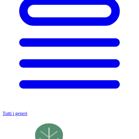
Tutti i generi