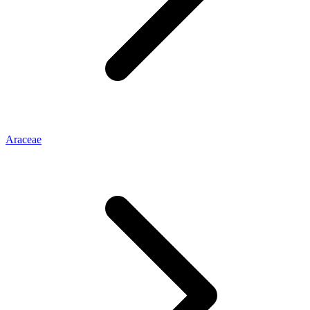
Araceae