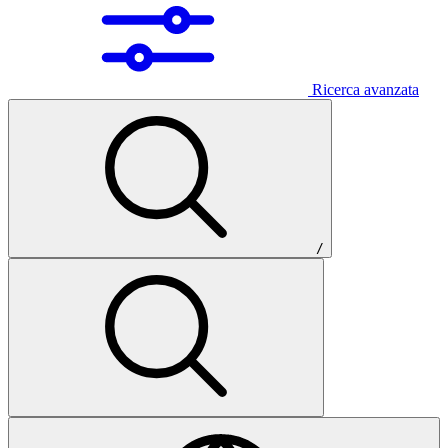
Ricerca avanzata
/