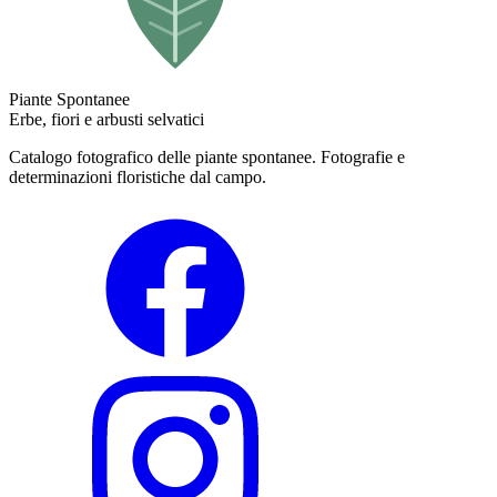
Piante Spontanee
Erbe, fiori e arbusti selvatici
Catalogo fotografico delle piante spontanee. Fotografie e
determinazioni floristiche dal campo.