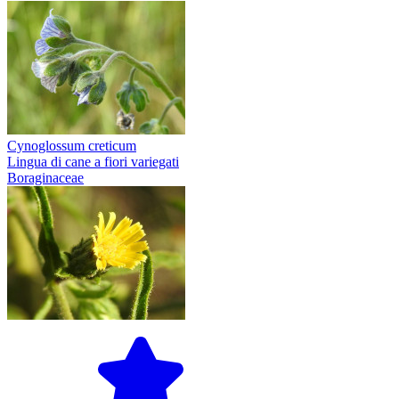
Cynoglossum creticum
Lingua di cane a fiori variegati
Boraginaceae