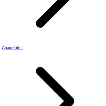
Caratteristiche