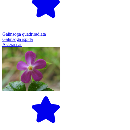
Galinsoga quadriradiata
Galinsoga ispida
Asteraceae