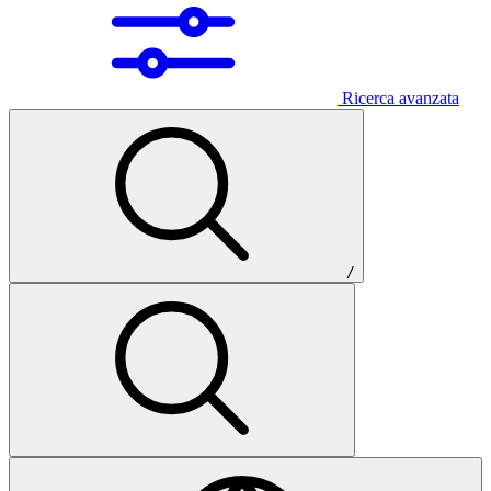
Ricerca avanzata
/