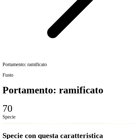
Portamento: ramificato
Fusto
Portamento: ramificato
70
Specie
Specie con questa caratteristica