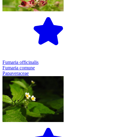
Fumaria officinalis
Fumaria comune
Papaveraceae