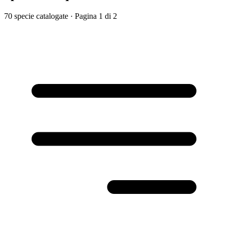
70 specie catalogate
· Pagina 1 di 2