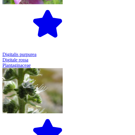
Digitalis purpurea
Digitale rossa
Plantaginaceae