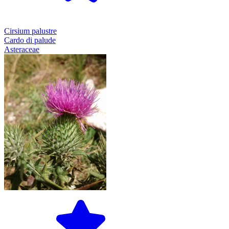
Cirsium palustre
Cardo di palude
Asteraceae