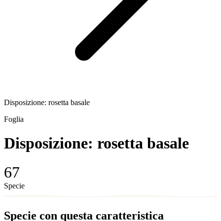
Disposizione: rosetta basale
Foglia
Disposizione: rosetta basale
67
Specie
Specie con questa caratteristica