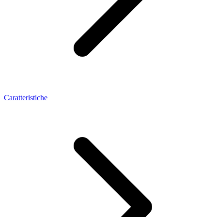
Caratteristiche