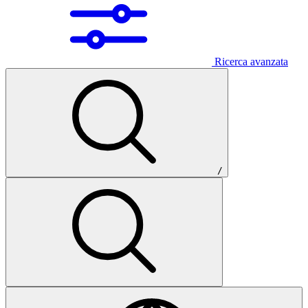
Ricerca avanzata
/