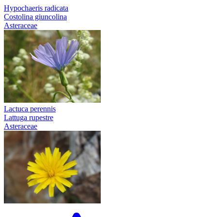
Hypochaeris radicata
Costolina giuncolina
Asteraceae
Lactuca perennis
Lattuga rupestre
Asteraceae