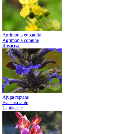
Agrimonia eupatoria
Agrimonia comune
Rosaceae
Ajuga reptans
Iva strisciante
Lamiaceae