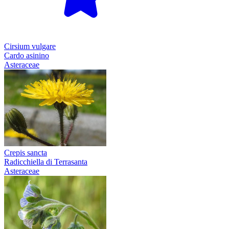
Cirsium vulgare
Cardo asinino
Asteraceae
Crepis sancta
Radicchiella di Terrasanta
Asteraceae