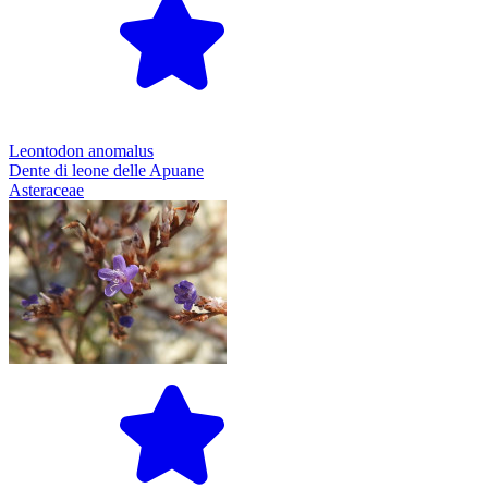
Leontodon anomalus
Dente di leone delle Apuane
Asteraceae