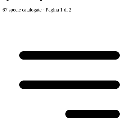
67 specie catalogate
· Pagina 1 di 2