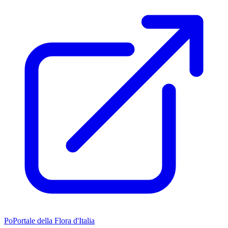
Po
Portale della Flora d'Italia