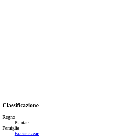
Classificazione
Regno
Plantae
Famiglia
Brassicaceae