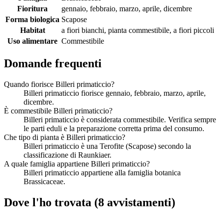
Fioritura
gennaio, febbraio, marzo, aprile, dicembre
Forma biologica
Scapose
Habitat
a fiori bianchi, pianta commestibile, a fiori piccoli
Uso alimentare
Commestibile
Domande frequenti
Quando fiorisce Billeri primaticcio?
Billeri primaticcio fiorisce gennaio, febbraio, marzo, aprile,
dicembre.
È commestibile Billeri primaticcio?
Billeri primaticcio è considerata commestibile. Verifica sempre
le parti eduli e la preparazione corretta prima del consumo.
Che tipo di pianta è Billeri primaticcio?
Billeri primaticcio è una Terofite (Scapose) secondo la
classificazione di Raunkiaer.
A quale famiglia appartiene Billeri primaticcio?
Billeri primaticcio appartiene alla famiglia botanica
Brassicaceae.
Dove l'ho trovata
(8 avvistamenti)