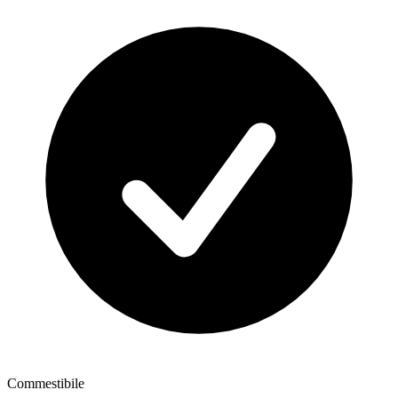
Commestibile