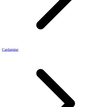
Cardamine