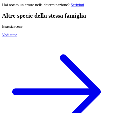
Hai notato un errore nella determinazione?
Scrivimi
Altre specie della stessa famiglia
Brassicaceae
Vedi tutte