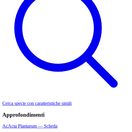
Cerca specie con caratteristiche simili
Approfondimenti
Ac
Acta Plantarum — Scheda