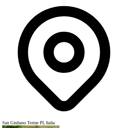
San Giuliano Terme PI, Italia