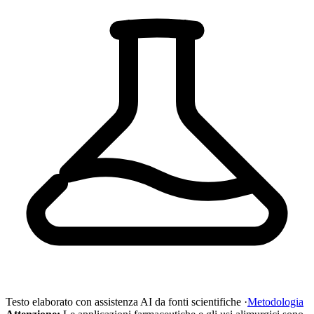
Testo elaborato con assistenza AI da fonti scientifiche ·
Metodologia