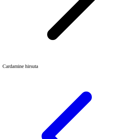
Cardamine hirsuta