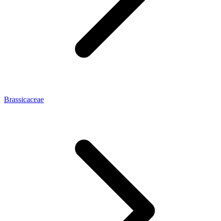
Brassicaceae