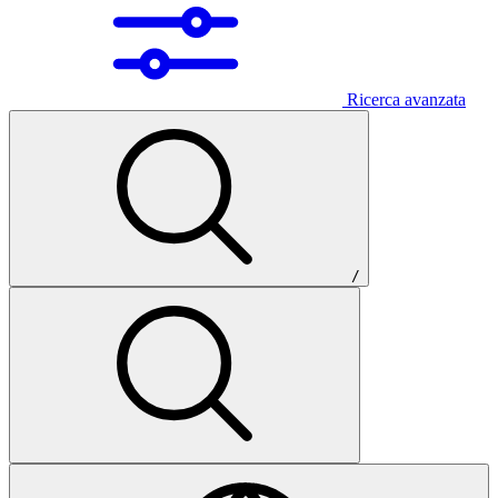
Ricerca avanzata
/