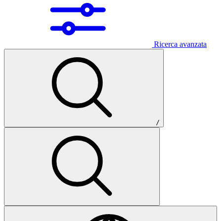
Ricerca avanzata
/