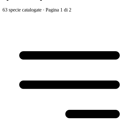
63 specie catalogate
· Pagina 1 di 2