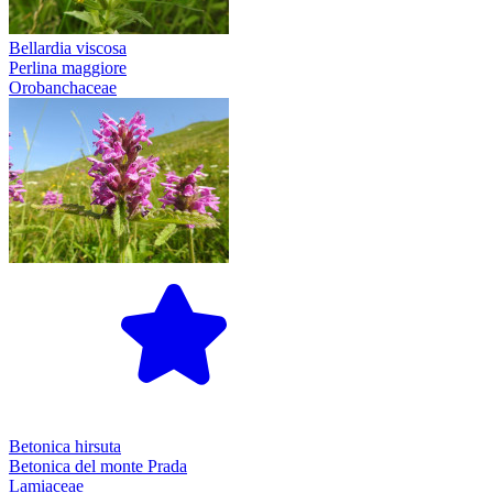
Bellardia viscosa
Perlina maggiore
Orobanchaceae
Betonica hirsuta
Betonica del monte Prada
Lamiaceae