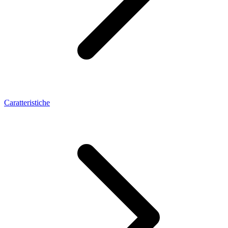
Caratteristiche