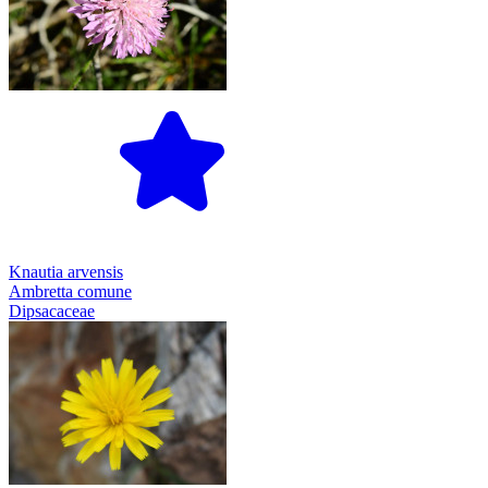
Knautia arvensis
Ambretta comune
Dipsacaceae