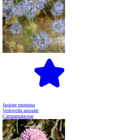
Jasione montana
Vedovella annuale
Campanulaceae