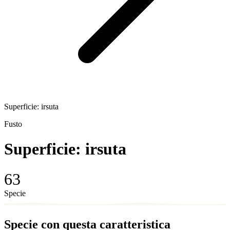
Superficie: irsuta
Fusto
Superficie: irsuta
63
Specie
Specie con questa caratteristica