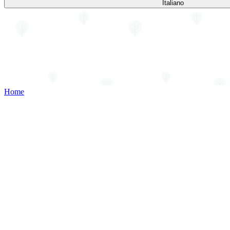
Italiano
Home