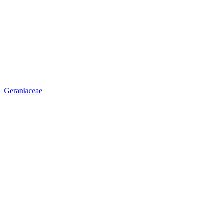
Geraniaceae