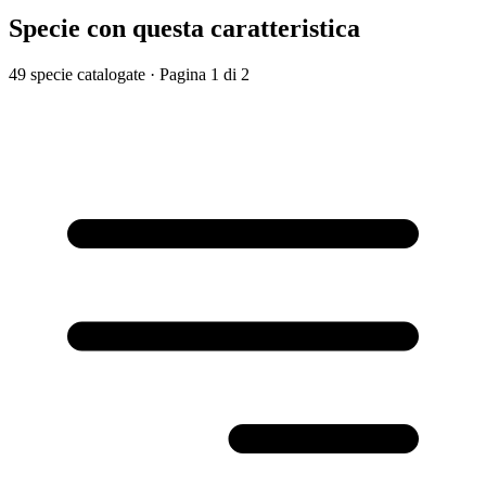
Specie con questa caratteristica
49 specie catalogate
· Pagina 1 di 2