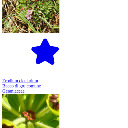
Erodium cicutarium
Becco di gru comune
Geraniaceae