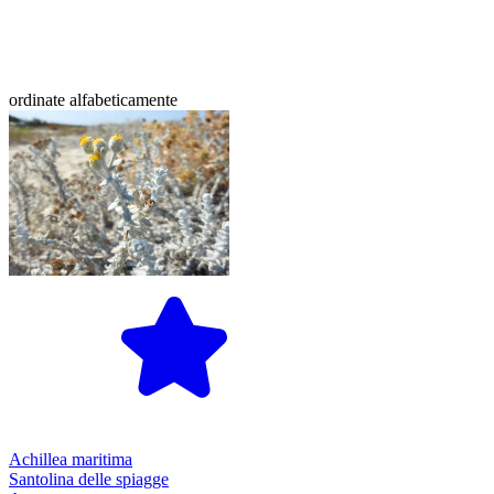
ordinate alfabeticamente
Achillea maritima
Santolina delle spiagge