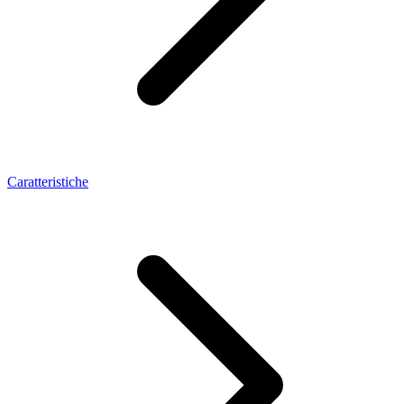
Caratteristiche