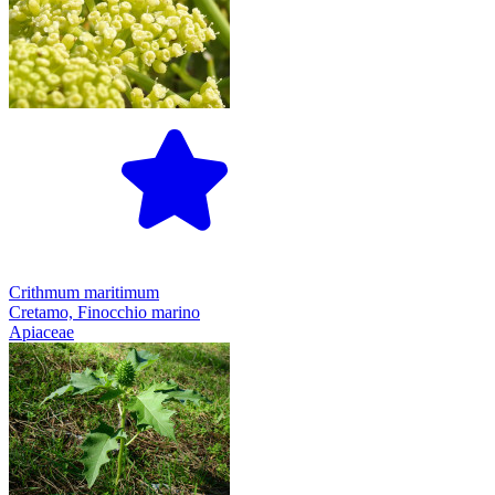
Crithmum maritimum
Cretamo, Finocchio marino
Apiaceae