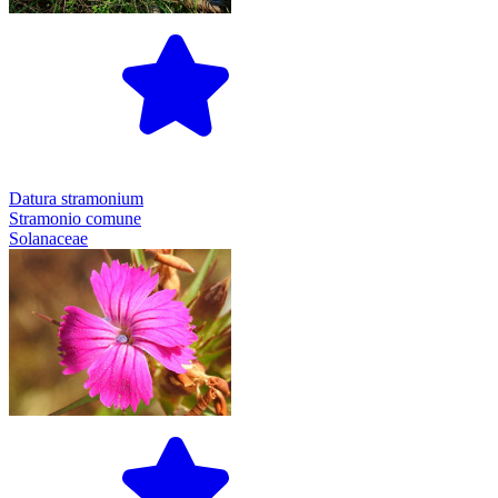
Datura stramonium
Stramonio comune
Solanaceae