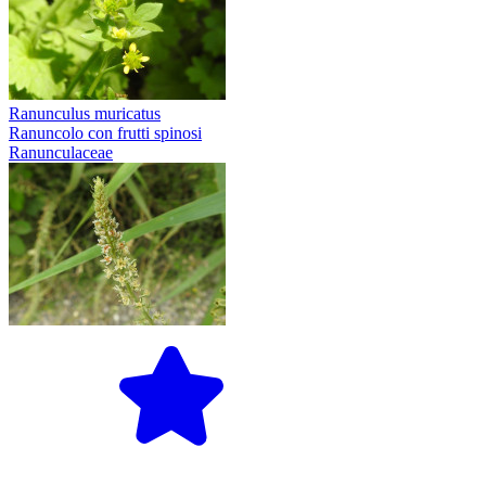
Ranunculus muricatus
Ranuncolo con frutti spinosi
Ranunculaceae