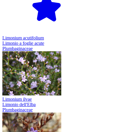
Limonium acutifolium
Limonio a foglie acute
Plumbaginaceae
Limonium ilvae
Limonio dell'Elba
Plumbaginaceae