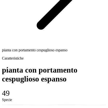
pianta con portamento cespuglioso espanso
Caratteristiche
pianta con portamento
cespuglioso espanso
49
Specie