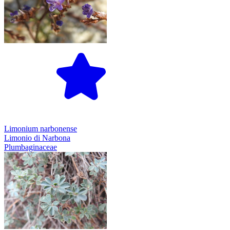
Limonium narbonense
Limonio di Narbona
Plumbaginaceae