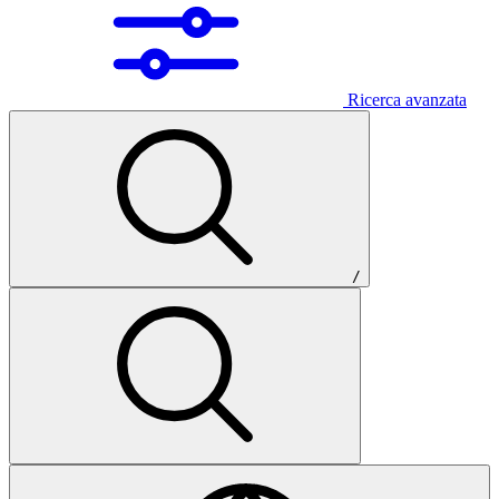
Ricerca avanzata
/