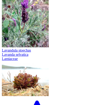
Lavandula stoechas
Lavanda selvatica
Lamiaceae