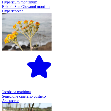
Hypericum montanum
Erba di San Giovanni montana
Hypericaceae
Jacobaea maritima
Senecione cinerario costiero
Asteraceae