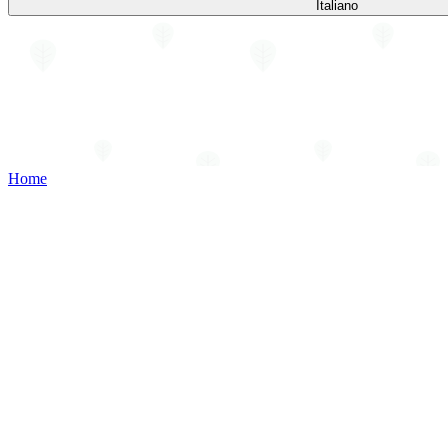
Italiano
Home