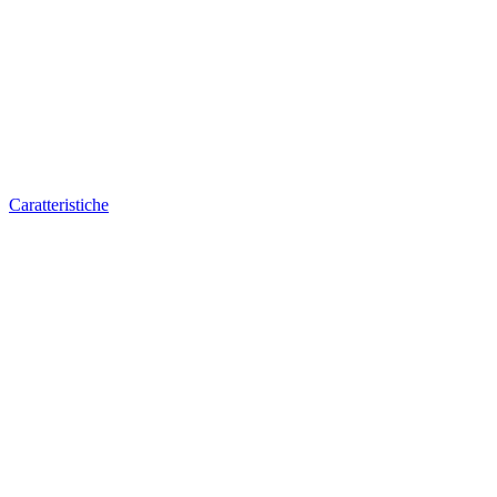
Caratteristiche