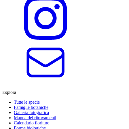
Esplora
Tutte le specie
Famiglie botaniche
Galleria fotografica
Mappa dei ritrovamenti
Calendario fioriture
Forme biologiche