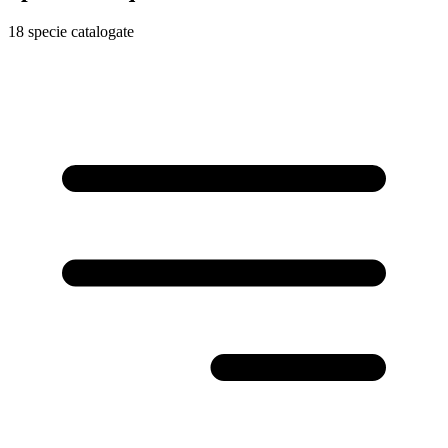
18 specie catalogate