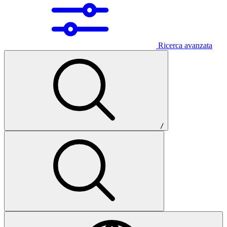
Ricerca avanzata
/