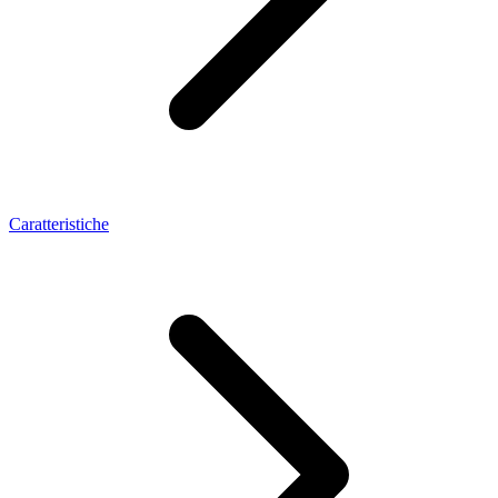
Caratteristiche