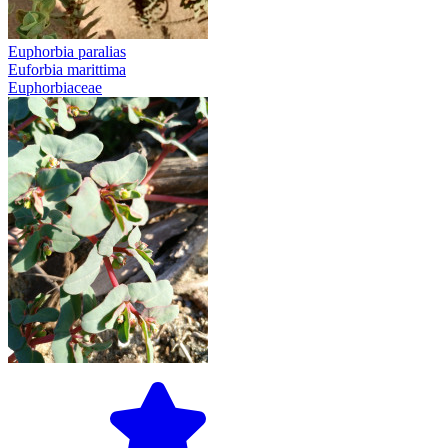
Euphorbia paralias
Euforbia marittima
Euphorbiaceae