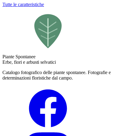
Tutte le caratteristiche
Piante Spontanee
Erbe, fiori e arbusti selvatici
Catalogo fotografico delle piante spontanee. Fotografie e
determinazioni floristiche dal campo.