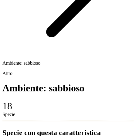
Ambiente: sabbioso
Altro
Ambiente: sabbioso
18
Specie
Specie con questa caratteristica