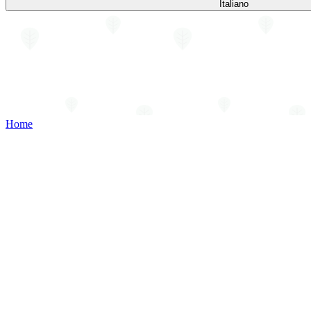
Italiano
Home