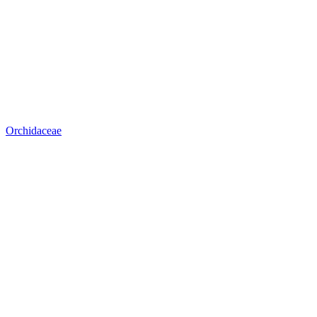
Orchidaceae