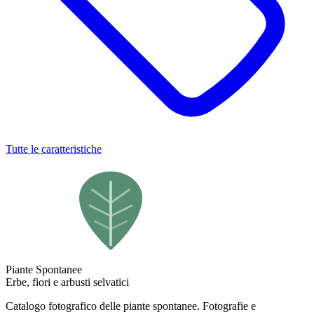
Tutte le caratteristiche
Piante Spontanee
Erbe, fiori e arbusti selvatici
Catalogo fotografico delle piante spontanee. Fotografie e