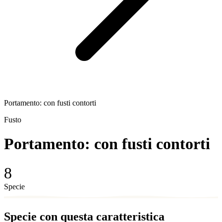
Portamento: con fusti contorti
Fusto
Portamento: con fusti contorti
8
Specie
Specie con questa caratteristica