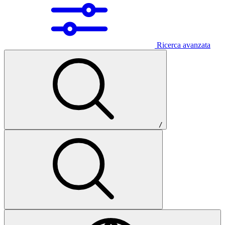
Ricerca avanzata
/