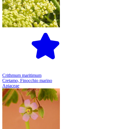
Crithmum maritimum
Cretamo, Finocchio marino
Apiaceae