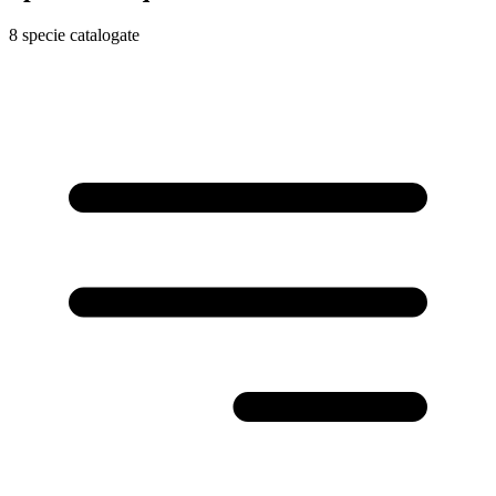
8 specie catalogate