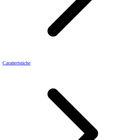
Caratteristiche