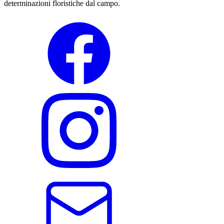
determinazioni floristiche dal campo.