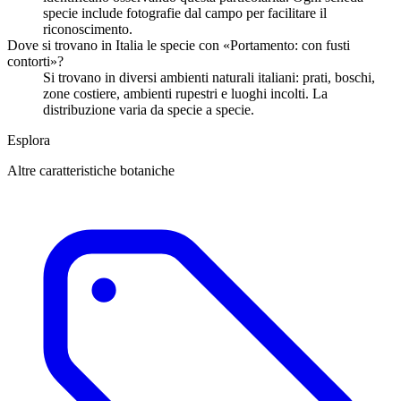
specie include fotografie dal campo per facilitare il
riconoscimento.
Dove si trovano in Italia le specie con «Portamento: con fusti
contorti»?
Si trovano in diversi ambienti naturali italiani: prati, boschi,
zone costiere, ambienti rupestri e luoghi incolti. La
distribuzione varia da specie a specie.
Esplora
Altre caratteristiche botaniche