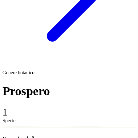
Genere botanico
Prospero
1
Specie