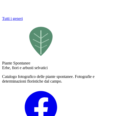
Tutti i generi
Piante Spontanee
Erbe, fiori e arbusti selvatici
Catalogo fotografico delle piante spontanee. Fotografie e
determinazioni floristiche dal campo.