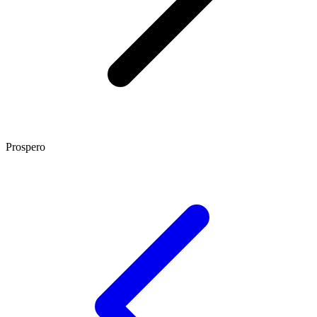
Prospero