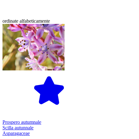
ordinate alfabeticamente
Prospero autumnale
Scilla autunnale
Asparagaceae