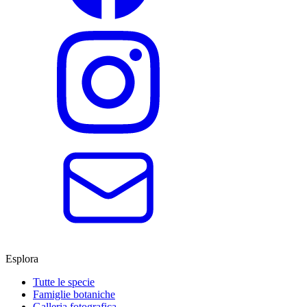
Esplora
Tutte le specie
Famiglie botaniche
Galleria fotografica