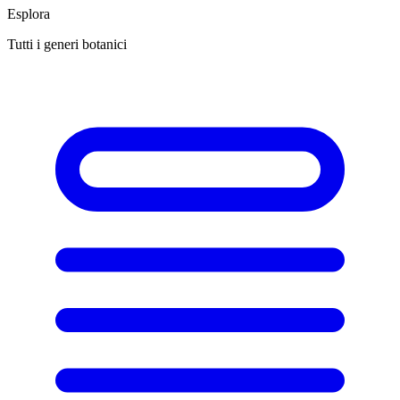
Esplora
Tutti i generi botanici