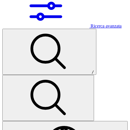
Ricerca avanzata
/