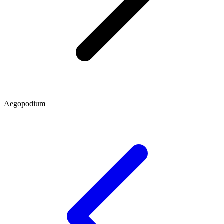
Aegopodium