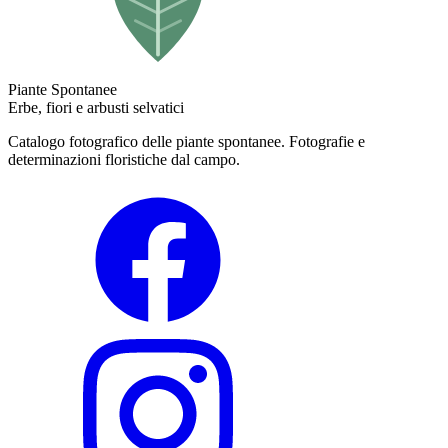
Piante Spontanee
Erbe, fiori e arbusti selvatici
Catalogo fotografico delle piante spontanee. Fotografie e
determinazioni floristiche dal campo.