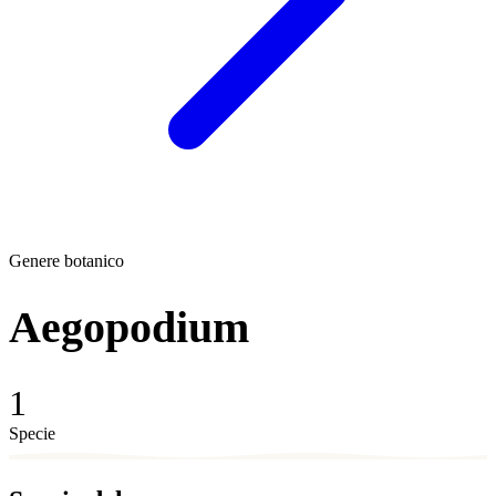
Genere botanico
Aegopodium
1
Specie