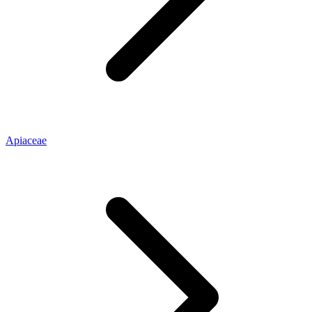
Apiaceae