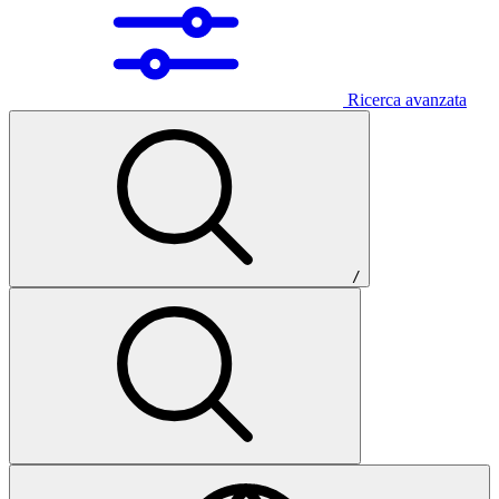
Ricerca avanzata
/