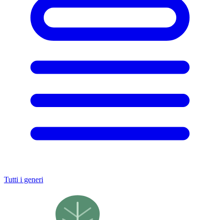
Tutti i generi